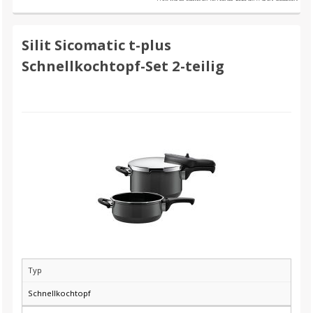
Silit Sicomatic t-plus
Schnellkochtopf-Set 2-teilig
Typ
Schnellkochtopf