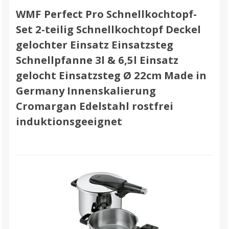
WMF Perfect Pro Schnellkochtopf-
Set 2-teilig Schnellkochtopf Deckel
gelochter Einsatz Einsatzsteg
Schnellpfanne 3l & 6,5l Einsatz
gelocht Einsatzsteg Ø 22cm Made in
Germany Innenskalierung
Cromargan Edelstahl rostfrei
induktionsgeeignet