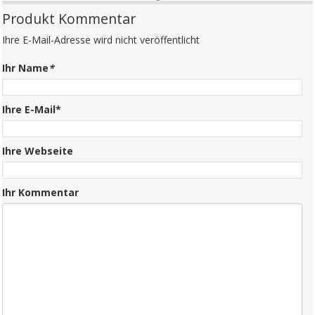
Produkt Kommentar
Ihre E-Mail-Adresse wird nicht veröffentlicht
Ihr Name
*
Ihre E-Mail*
Ihre Webseite
Ihr Kommentar