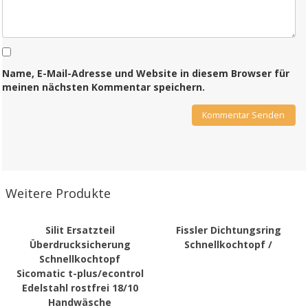
Name, E-Mail-Adresse und Website in diesem Browser für
meinen nächsten Kommentar speichern.
Weitere Produkte
Silit Ersatzteil
Fissler Dichtungsring
Überdrucksicherung
Schnellkochtopf /
Schnellkochtopf
Sicomatic t-plus/econtrol
Edelstahl rostfrei 18/10
Handwäsche