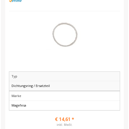
Typ
Dichtungsring / Ersatzteil
Marke
Magefesa
€ 14,61 *
inkl. MwSt.